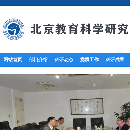
网站首页
部门介绍
科研动态
党群工作
科研成果