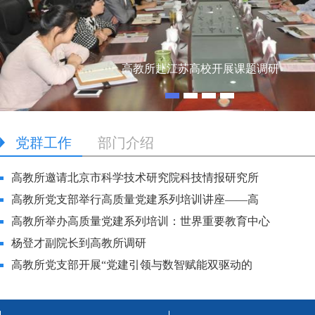
高教所赴江苏高校开展课题调研
党群工作
部门介绍
高教所邀请北京市科学技术研究院科技情报研究所
高教所党支部举行高质量党建系列培训讲座——高
高教所举办高质量党建系列培训：世界重要教育中心
杨登才副院长到高教所调研
高教所党支部开展“党建引领与数智赋能双驱动的