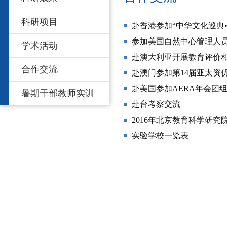
科研项目
赴香港参加“中华文化巡典
参加美国自然中心管理人员
学术活动
赴澳大利亚开展教育评价
合作交流
赴澳门参加第14届亚太资
赴美国参加AERA年会团
暑期干部教师实训
赴台考察交流
2016年北京教育科学研
实验学校一览表