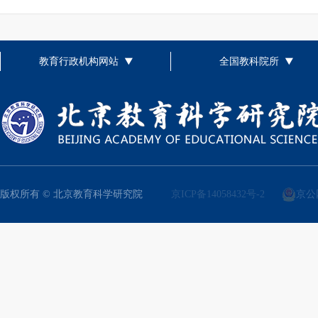
教育行政机构网站
全国教科院所
版权所有 © 北京教育科学研究院
京ICP备14058432号-2
京公网