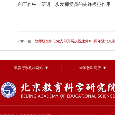
的工作中，要进一步发挥党员的先锋模范作用
<前一篇：
教育行政机构网站
全国教科院所