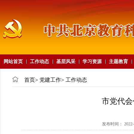
网站首页
工作动态
基层风采
学习资源
主题教育
首页
>
党建工作
>
工作动态
市党代会
发布时间： 2022-07