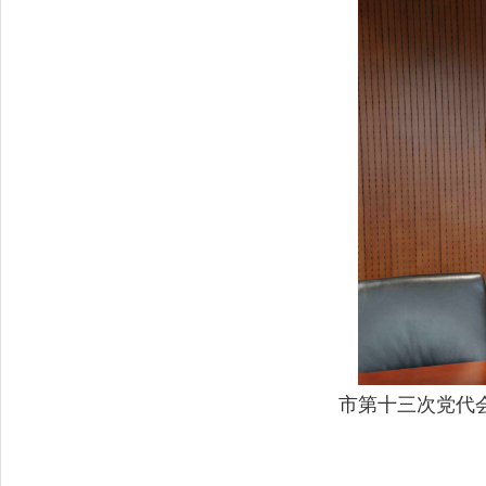
市第十三次党代