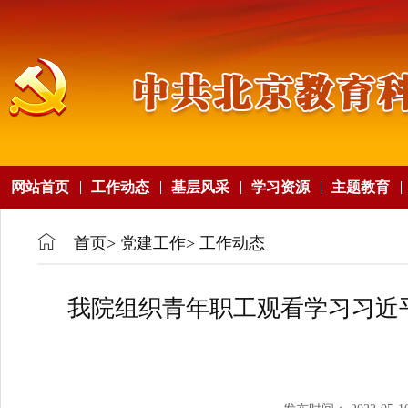
网站首页
工作动态
基层风采
学习资源
主题教育
首页
>
党建工作
>
工作动态
我院组织青年职工观看学习习近