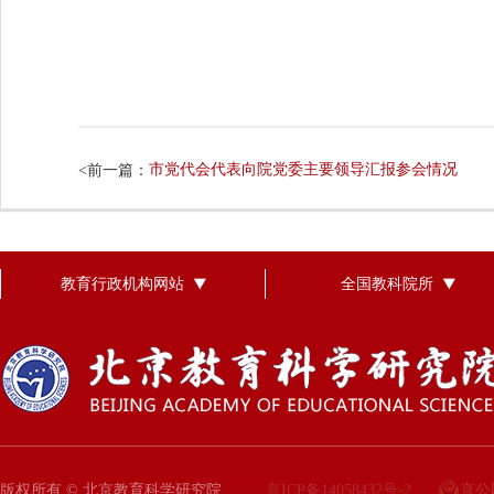
市党代会代表向院党委主要领导汇报参会情况
<前一篇：
教育行政机构网站
全国教科院所
版权所有 © 北京教育科学研究院
京ICP备14058432号-2
京公网