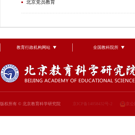
北京党员教育
教育行政机构网站
全国教科院所
版权所有 © 北京教育科学研究院
京ICP备14058432号-2
京公网