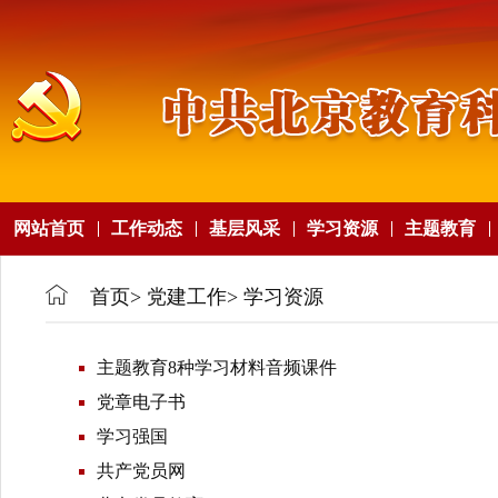
网站首页
工作动态
基层风采
学习资源
主题教育
首页
>
党建工作
>
学习资源
主题教育8种学习材料音频课件
党章电子书
学习强国
共产党员网