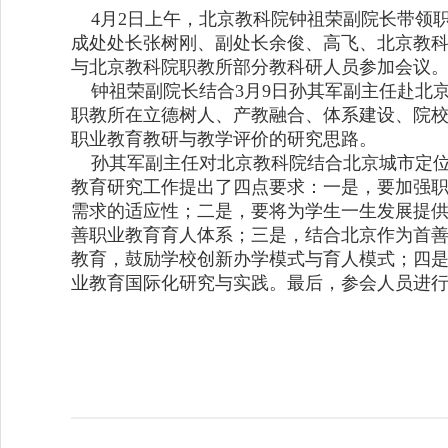
4月2日上午，北京教科院钟祖荣副院长带领
成处处长张树刚、副处长余俊、高飞、北京教
与北京教科院职教所部分教科研人员参加会议
钟祖荣副院长结合
3月9日孙其军副主任赴北
职教所在立德树人、产教融合、体系建设、院
职业教育教研与教学评价的研究思路。
孙其军副主任对北京教科院结合北京城市定位
教育研究工作提出了四点要求：一是，要加强
需求的适应性；二是，要将为学生一生发展提
善职业教育育人体系；三是，结合北京作为首
教育，鼓励学校创新办学模式与育人模式；四
业教育国际化研究与实践。最后，参会人员进