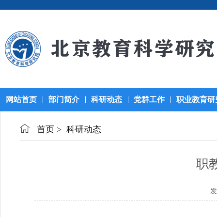
网站首页
部门简介
科研动态
党群工作
职业教育研
首页
>
科研动态
职
发