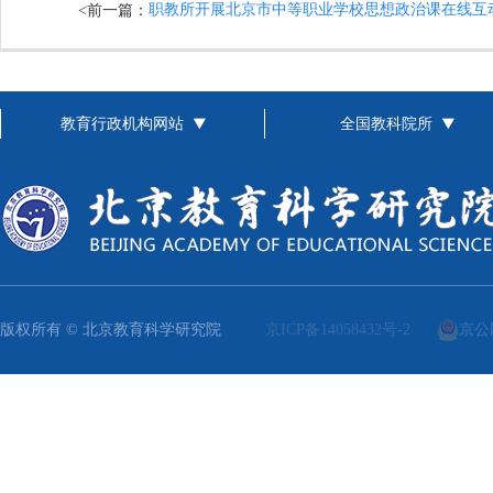
<前一篇：
教育行政机构网站
全国教科院所
版权所有 © 北京教育科学研究院
京ICP备14058432号-2
京公网