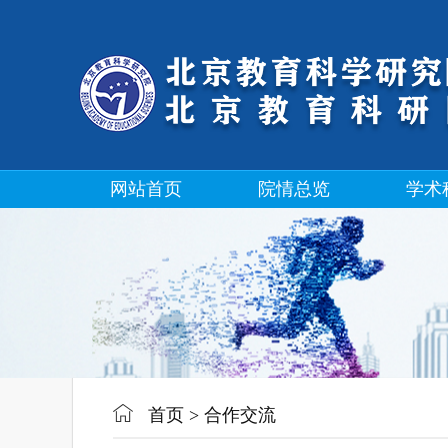
网站首页
院情总览
学术
首页
>
合作交流