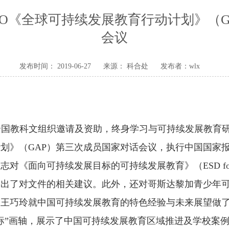
CO《全球可持续发展教育行动计划》（
会议
发布时间： 2019-06-27
来源：
科合处
发布者：wlx
合国教科文组织邀请及资助，终身学习与可持续发展教育
计划》（
GAP
）第三次成员国家对话会议，执行中国国家
同志对《面向可持续发展目标的可持续发展教育》（
ESD f
提出了对文件的相关建议。此外，还对哥斯达黎加青少年
，王巧玲就中国可持续发展教育的特色经验与未来展望做
标”画轴，展示了中国可持续发展教育区域推进及学校案