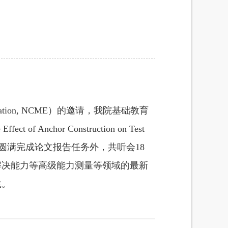
cation, NCME
）的邀请，我院基础教育
 Effect of Anchor Construction on Test
圆满完成论文报告任务外，共听会
18
解决能力等高级能力测量等领域的最新
践。