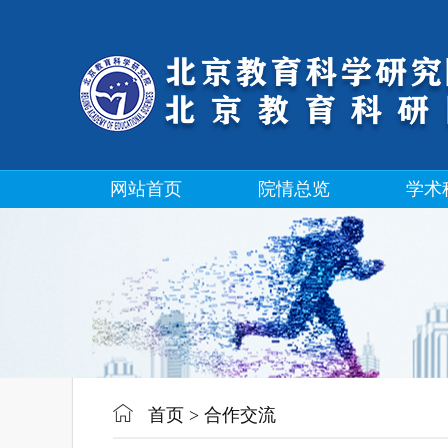
网站首页
院情总览
学术
首页
>
合作交流