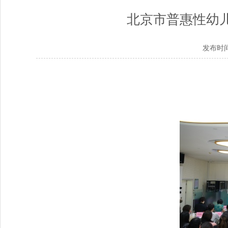
北京市普惠性幼
发布时间：