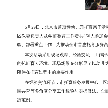
5月29日，北京市普惠性幼儿园托育亲子
区教委负责人及学前教育工作者共150人参加
验、部署重点工作，为推动全市普惠托育服务
本次活动采用现场观摩、经验交流、工作部
的托班育人环境。现场场景充分彰显了以幼儿
陪伴在托育过程中的重要作用。
在经验交流环节，市托育服务发展中心、区
园共育等多角度分享工作经验与实操做法。全
践范例。