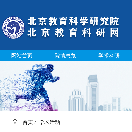
网站首页
院情总览
学术科研
首页
>
学术活动