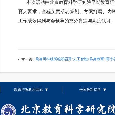
本次活动由北京教育科学研究院早期教育研
育人要求，全程负责活动策划、方案打磨、内
工作成效得到与会领导的充分肯定与高度认可
终身可持续所组织召开“人工智能+终身教育”研讨
< 前一篇：
教育行政机构网站
全国教科院所