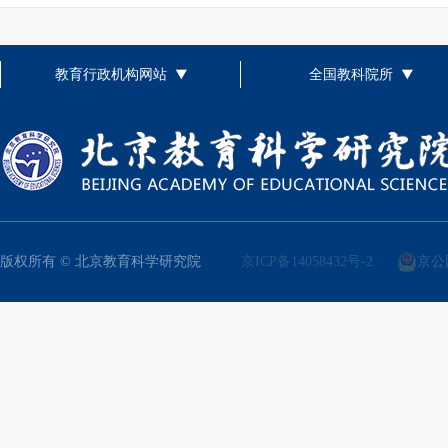
教育行政机构网站
全国教科院所
版权所有 © 北京教育科学研究院
京ICP备14058432号-2
京公网