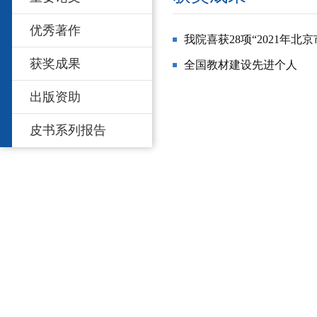
优秀著作
我院喜获28项“2021年北
获奖成果
全国教材建设先进个人
出版资助
皮书系列报告