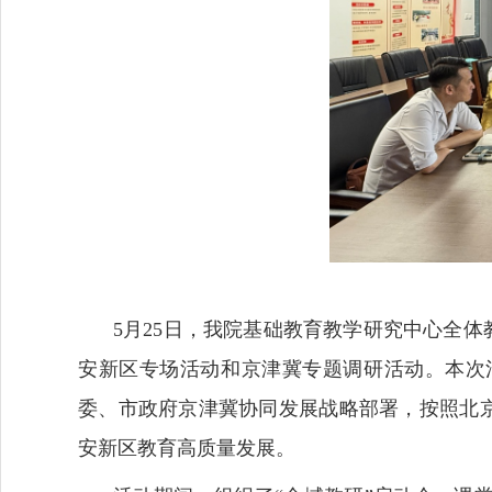
5月25日，我院基础教育教学研究中心全体
安新区专场活动和京津冀专题调研活动。本次
委、市政府京津冀协同发展战略部署，按照北京
安新区教育高质量发展。