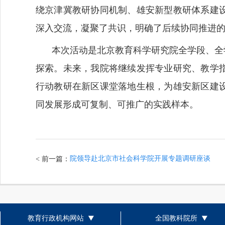
绕京津冀教研协同机制、雄安新型教研体系建
深入交流，凝聚了共识，明确了后续协同推进
本次活动是北京教育科学研究院全学段、全
探索。未来，我院将继续发挥专业研究、教学
行动教研在新区课堂落地生根，为雄安新区建
同发展形成可复制、可推广的实践样本。
院领导赴北京市社会科学院开展专题调研座谈
< 前一篇：
教育行政机构网站
全国教科院所