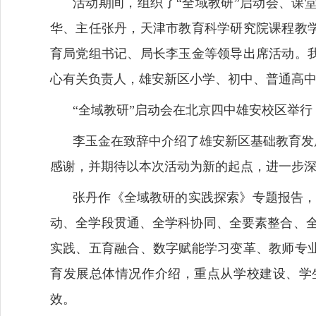
活动期间，组织了
“全域教研”启动会、课
华、主任张丹，天津市教育科学研究院课程教
育局党组书记、局长李玉金等领导出席活动。
心有关负责人，雄安新区小学、初中、普通高
“全域教研”启动会在北京四中雄安校区举
李玉金在致辞中介绍了雄安新区基础教育发
感谢，并期待以本次活动为新的起点，进一步
张丹作《全域教研的实践探索》专题报告
动、全学段贯通、全学科协同、全要素整合、全
实践、五育融合、数字赋能学习变革、教师专
育发展总体情况作介绍，重点从学校建设、学
效。