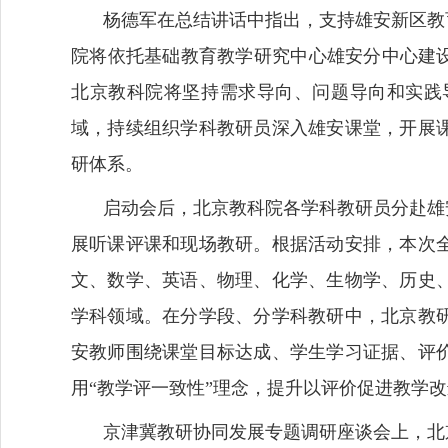
杨德军在总结讲话中指出，支持雄安新区教
院将依托基础教育教学研究中心雄安分中心建
北京教科院将坚持需求导向、问题导向和实践
域，持续组织学科教研员深入雄安课堂，开展
研体系。
启动会后，北京教科院各学科教研员分赴雄
展听课评课和现场教研。根据活动安排，本次
文、数学、英语、物理、化学、生物学、历史
学科领域。在分学段、分学科教研中，北京教
安教师围绕课堂目标达成、学生学习证据、评
用“教学评一致性”理念，提升以评价促进教学
京津冀教研协同发展专题调研座谈会上，北