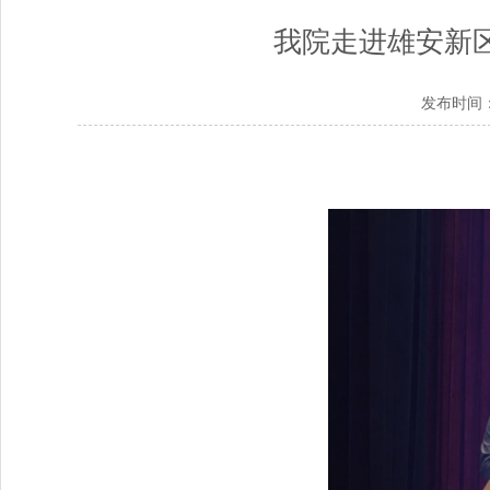
我院走进雄安新
发布时间： 2