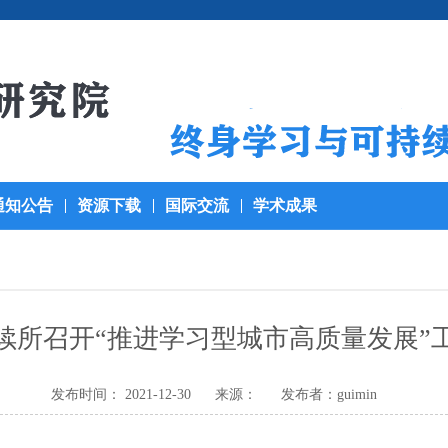
通知公告
资源下载
国际交流
学术成果
续所召开“推进学习型城市高质量发展”
发布时间： 2021-12-30
来源：
发布者：guimin