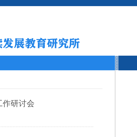
工作研讨会