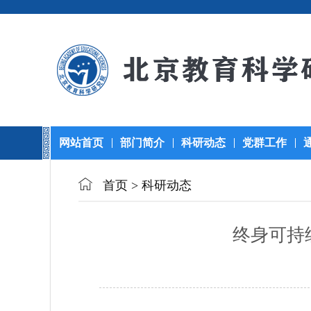
网站首页
部门简介
科研动态
党群工作
首页
>
科研动态
终身可持