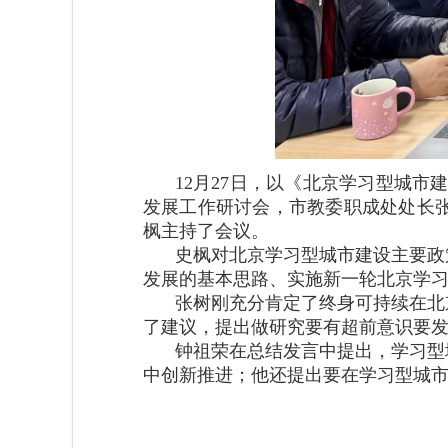
12月27日，以《北京学习型城市建
发展工作研讨会，市教委职成处处长
枫主持了会议。
史枫对北京学习型城市建设主要政
发展的基本思路、实施新一轮北京学
张树刚充分肯定了终身可持续在北
了建议，提出做研究要有超前意识要
钟祖荣在总结发言中提出，学习型
中创新推进；他还提出要在学习型城