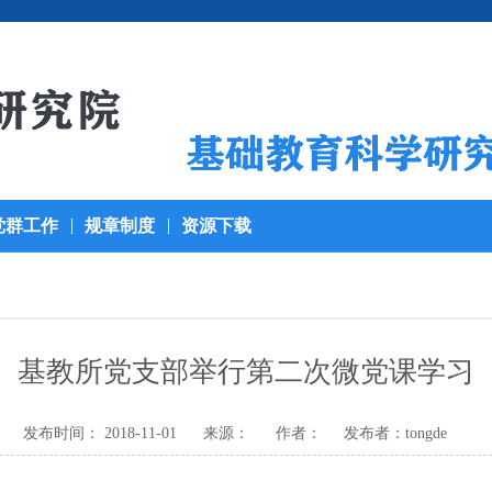
党群工作
规章制度
资源下载
基教所党支部举行第二次微党课学习
发布时间： 2018-11-01
来源：
作者：
发布者：tongde