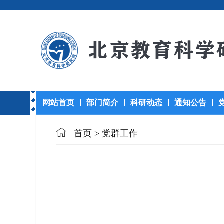
网站首页
部门简介
科研动态
通知公告
首页
>
党群工作