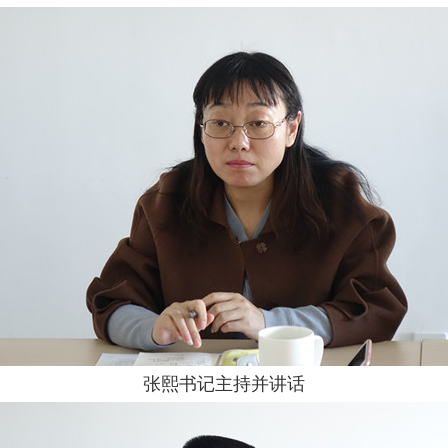
张熙书记主持并讲话