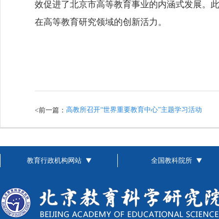
效促进了北京市高等教育事业的内涵式发展。
在高等教育研究领域的创新活力。
高教所召开“世界重要教育中心”主题学习活动
<前一篇：
教育行政机构网站
全国教科院所