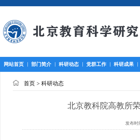
网站首页
部门简介
科研动态
党群工作
科研成果
首页
>
科研动态
北京教科院高教所荣
发布时间：