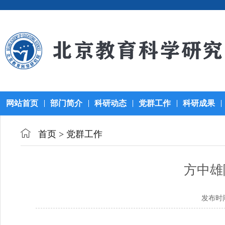
网站首页
部门简介
科研动态
党群工作
科研成果
首页
>
党群工作
方中雄
发布时间：