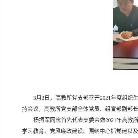
3
月
2
日，高教所党支部召开
2021
年度组织
持会议，高教所党支部全体党员、组宣部副部
杨振军同志首先代表支委会做
2021
年高教
学习教育、党风廉政建设、围绕中心抓党建以