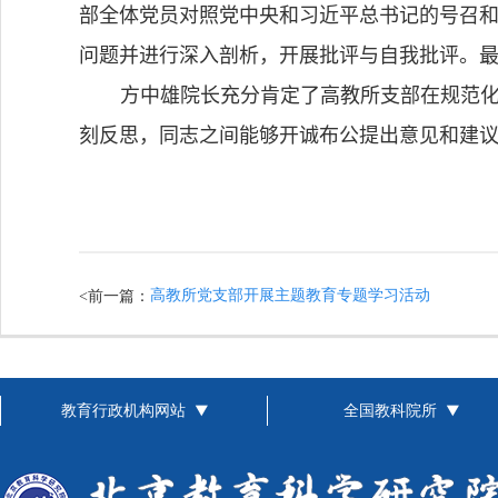
部全体党员对照党中央和习近平总书记的号召
问题并进行深入剖析，开展批评与自我批评。
方中雄院长充分肯定了高教所支部在规范
刻反思，同志之间能够开诚布公提出意见和建
高教所党支部开展主题教育专题学习活动
<前一篇：
教育行政机构网站
全国教科院所