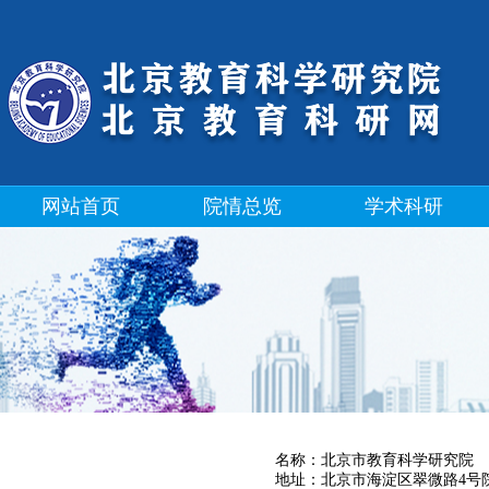
网站首页
院情总览
学术科研
名称：北京市教育科学研究院
地址：北京市海淀区翠微路4号