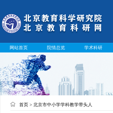
网站首页
院情总览
学术科研
首页
>
北京市中小学学科教学带头人