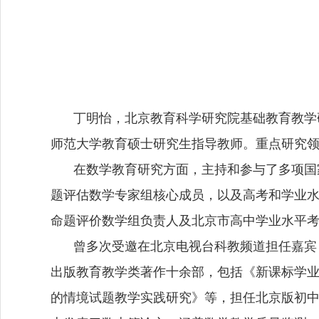
丁明怡，北京教育科学研究院基础教育教学
师范大学教育硕士研究生指导教师。重点研究
在数学教育研究方面，主持和参与了多项国
题评估数学专家组核心成员，以及高考和学业
命题评价数学组负责人及北京市高中学业水平
曾多次受邀在北京电视台科教频道担任嘉宾
出版教育教学类著作十余部，包括《新课标学
的情境试题教学实践研究》等，担任北京版初