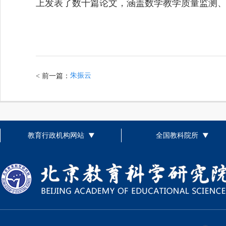
上发表了数十篇论文，涵盖数学教学质量监测
朱振云
< 前一篇：
教育行政机构网站
全国教科院所