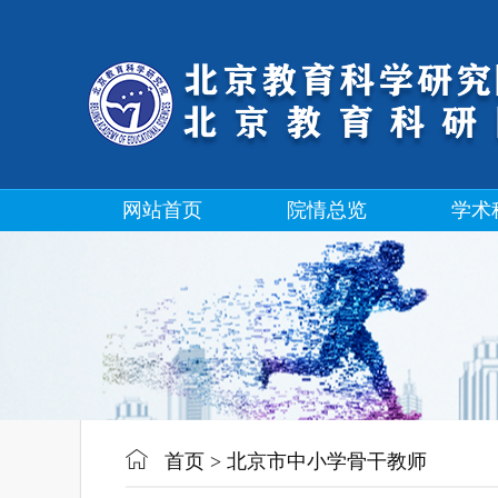
网站首页
院情总览
学术
首页
>
北京市中小学骨干教师