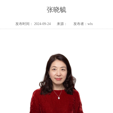
张晓毓
发布时间： 2024-09-24
来源：
发布者：wlx