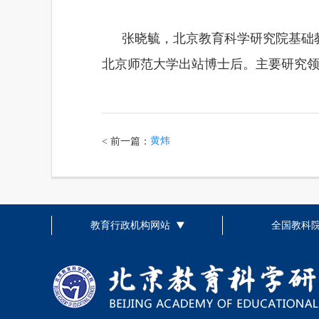
张晓毓，北京教育科学研究院基础
北京师范大学出站博士后。主要研究
黄炜
< 前一篇：
教育行政机构网站
全国教科