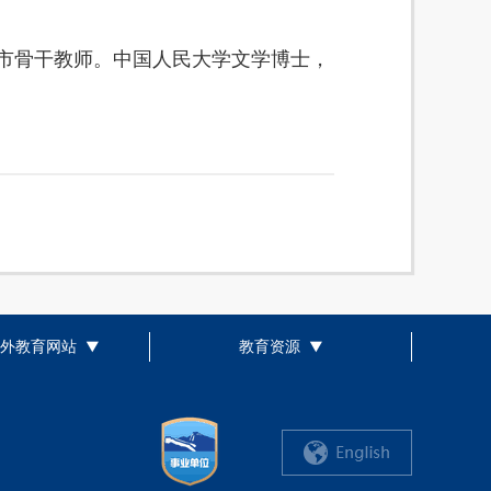
市骨干教师。中国人民大学文学博士，
外教育网站
教育资源