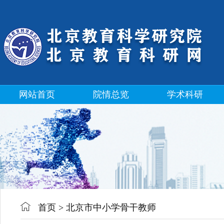
网站首页
院情总览
学术科研
首页
>
北京市中小学骨干教师