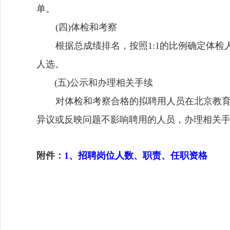
单。
(
四)体检和考察
根据总成绩排名，按照1:1的比例确定体检
人选。
(
五)公示和办理相关手续
对体检和考察合格的拟聘用人员在北京教育科研网
异议或反映问题不影响聘用的人员，办理相关
附件：
1、招聘岗位人数、职责、任职资格