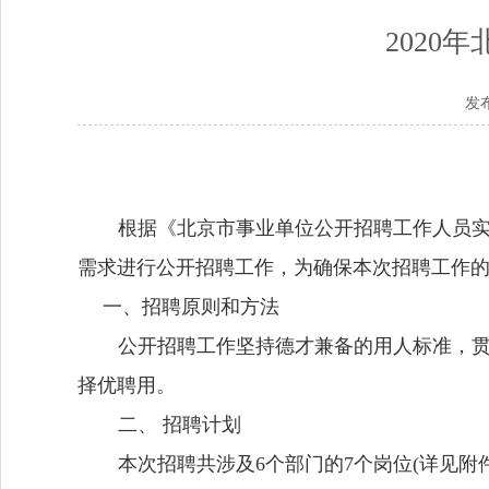
2020
发布
根据《北京市事业单位公开招聘工作人员实施
需求进行公开招聘工作，为确保本次招聘工作
一、招聘原则和方法
公开招聘工作坚持德才兼备的用人标准，贯
择优聘用。
二、 招聘计划
本次招聘共涉及6个部门的7个岗位(详见附件