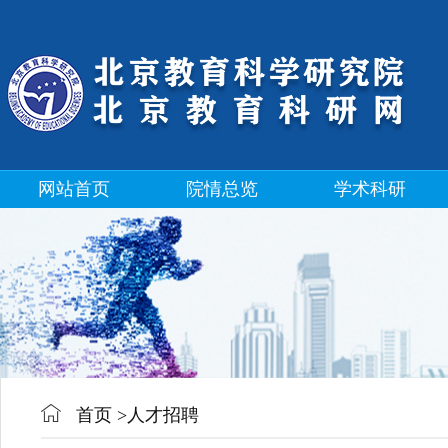
网站首页
院情总览
学术科研
首页
>
人才招聘