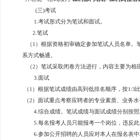
(
三)考试
1.
考试形式分为笔试和面试。
2.笔试
（1）根据资格初审确定参加笔试人员名单。
系方式畅通。
（2）笔试采取闭卷方法进行，内容主要为相
3.
面试
（1）根据笔试成绩由高到低排名顺序，按1:3
（2）面试重点考察应聘者的专业素质、业务水
4.
综合成绩。笔试成绩与面试成绩分别按照3
5.
每名报考人员只能报考一个岗位，违反此
6.
参加公开招聘的人员应对本人在报名表中