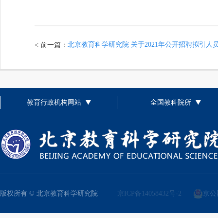
北京教育科学研究院 关于2021年公开招聘拟引人
< 前一篇：
教育行政机构网站
全国教科院所
版权所有 © 北京教育科学研究院
京ICP备14058432号-2
京公网