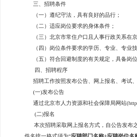
三、招聘条件
（一）遵纪守法，具有良好的品行；
（二）适应岗位要求的身体条件；
（三）北京市常住户口且人事行政关系在
（四）岗位条件要求的学历、专业、专业技
（五）符合回避制度的有关规定，具备岗
四、招聘程序
招聘工作按照发布公告、网上报名、考试
(
一)发布公告
通过北京市人力资源和社会保障局网站(http://rsj
(
二)报名
本次招聘采取网上报名方式，自公告发布之
件名统一格式须为“
应聘部门名称+应聘岗位名称