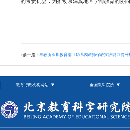
的宝贵机会
，
为推动京津冀地区学前教育的协
早教所承担教育部《幼儿园教师保教实践能力提升
<前一篇：
教育行政机构网站
全国教科院所