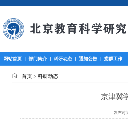
网站首页
部门简介
科研动态
通知公告
党群工作
首页
>
科研动态
京津冀
发布时间：