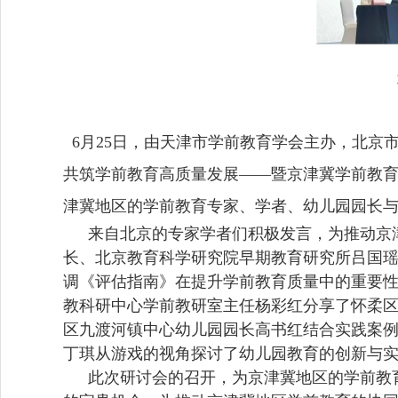
6月25日，由天津市学前教育学会主办，北京
共筑学前教育高质量发展——暨京津冀学前教育
津冀地区的学前教育专家、学者、幼儿园园长与
来自北京的专家学者们积极发言，为推动京
长、北京教育科学研究院早期教育研究所吕国
调《评估指南》在提升学前教育质量中的重要
教科研中心学前教研室主任杨彩红分享了怀柔
区九渡河镇中心幼儿园园长高书红结合实践案
丁琪从游戏的视角探讨了幼儿园教育的创新与
此次研讨会的召开，为京津冀地区的学前教