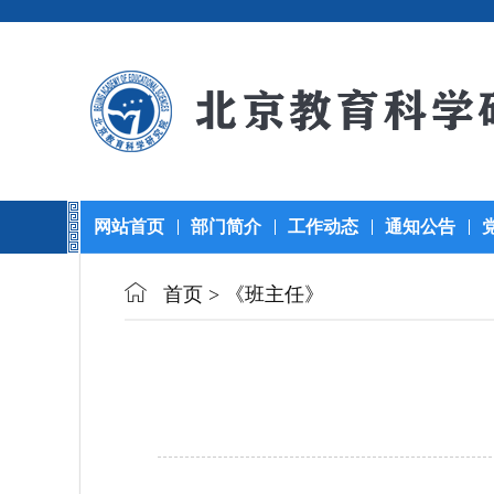
网站首页
部门简介
工作动态
通知公告
首页
>
《班主任》