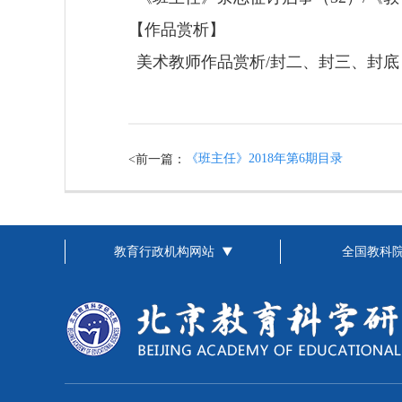
【作品赏析】
美术教师作品赏析
/
封二、封三、封底
《班主任》2018年第6期目录
<前一篇：
教育行政机构网站
全国教科