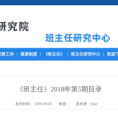
党群工作
规章制度
《班主任》
班主任研究中心
资源
《班主任》2018年第5期目录
发布时间： 2018-09-03
来源：
发布者：lihui