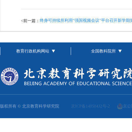
终身可持续所利用“强国视频会议”平台召开新学期
<前一篇：
教育行政机构网站
全国教科院所
版权所有 © 北京教育科学研究院
京ICP备14058432号-2
京公网