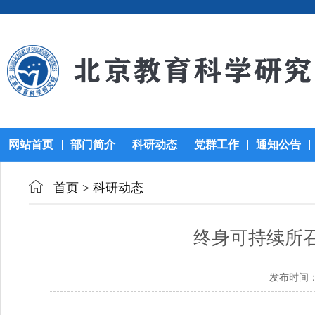
网站首页
部门简介
科研动态
党群工作
通知公告
首页
>
科研动态
终身可持续所召
发布时间： 2