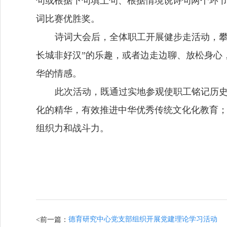
句或根据下句填上句、根据情境说诗句两个环节
词比赛优胜奖。
诗词大会后，全体职工开展健步走活动，
长城非好汉”的乐趣，或者边走边聊、放松身心
华的情感。
此次活动，既通过实地参观使职工铭记历
化的精华，有效推进中华优秀传统文化化教育
组织力和战斗力。
德育研究中心党支部组织开展党建理论学习活动
<前一篇：