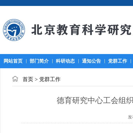
网站首页
部门简介
科研动态
通知公告
党群工作
首页
>
党群工作
德育研究中心工会组织
发