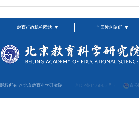
教育行政机构网站
全国教科院所
版权所有 © 北京教育科学研究院
京ICP备14058432号-2
京公网