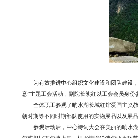
为有效推进中心组织文化建设和团队建设
意”主题工会活动，副院长熊红以工会会员身份
全体职工参观了响水湖长城红馆爱国主义
朝时期等不同时期部队使用的实物展品以及展
参观活动后，中心诗词大会在美丽的响水