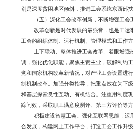
别是深度贫困地区倾斜，推进工会系统东西部
（五）深化工会改革创新，不断增强工会
改革创新是时代发展的最强音，也是工运
工会的组织体制、运行机制、管理模式和工作
上下联动、整体推进工会改革。着眼增强
调，强化优化职能，聚焦主责主业，破解制约
党和国家机构改革新情况，对产业工会设置进
制机制改革。加强分类指导，把重点放在为下
和基层探索良性互动、有机结合。注重用制度
踪问效，采取职工满意度测评、第三方评价等
积极建设智慧工会。强化互联网思维，运
合发展，构建网上工作平台，打造工会工作升