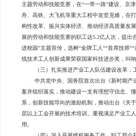
主题劳动和技能竞赛，在“一带一路”建设、京
舟、高铁、大飞机等重大工程中攻坚克难，在
构性改革、振兴实体经济、推动经济高质量发
展的劳动和技能竞赛的职工达5.2亿人次，提出合理
进校园”主题宣传，选树“金牌工人”“首席技师”“
线技术工人创新成果荣获国家科技进步奖，叫
（三）扎实推进产业工人队伍建设改革，
中共党中央、国务院首次出台《新时期产
案并组织落实，推动建设一支有理想守信念、
系，创新技能导向的激励机制，推动出台《关
层以上工会开展的技术培训。重视满足产业工
用。
（四）深入开展维权服务工作，职工群众