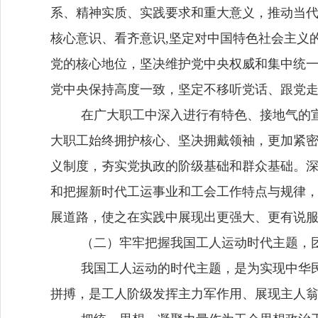
系、精神实质、实践要求和重大意义，推动当
核心意识、看齐意识
,
坚定对中国特色社会主义
党的核心地位，坚决维护党中央权威和集中统
党中央保持高度一致，坚定不移听党话、跟党
在广大职工中深入
进行有特色、接地气的
大职工始终拥护核心、坚决拥戴领袖，更加紧
义制度，夯实党执政的阶级基础和群众基础。
和把握新时代工运事业和工会工作特点与规律
展道路，使之在实践中展现出更强大、更有说
（二）牢牢把握我国工人运动时代主题，
我国工人运动的时代主题，是为实现中华
拼搏，是工人阶级发挥主力军作用、展现主人