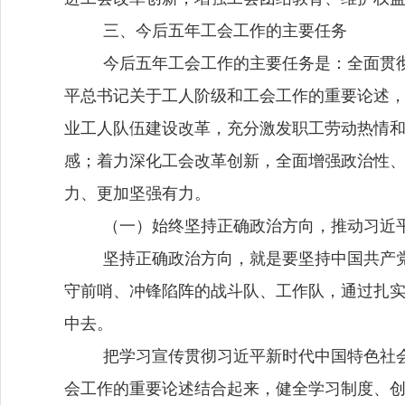
三、今后五年工会工作的主要任务
今后五年工会工作的主要任务是：
全面贯
平总书记关于工人阶级和工会工作的重要论述
业工人队伍建设改革，充分激发职工劳动热情
感；着力深化工会改革创新，全面增强政治性
力、更加坚强有力。
（一）始终坚持正确政治方向，推动习近
坚持正确政治方向，就是要坚持中国共产
守前哨、冲锋陷阵的战斗队、工作队，通过扎
中去。
把学习宣传贯彻习近平新时代中国特色社
会工作的重要论述结合起来，健全学习制度、