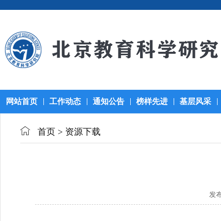
网站首页
工作动态
通知公告
榜样先进
基层风采
首页
>
资源下载
发布