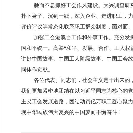
驰而不息抓好工会作风建设。
大兴调查研
扑下身子、沉到一线，深入企业、走进职工，
评价评议等常态化联系职工群众制度，面对面
加强工会港澳台工作和外事工作。
充分发
国和平统一。高举
“和平、发展、合作、工人权
讲好中国故事、中国工人阶级故事、中国工会
同体作贡献。
各位代表、同志们，
社会主义是干出来的
我们更加紧密地团结在以习近平同志为核心的
主义工会发展道路，团结动员亿万职工凝心聚
现中华民族伟大复兴的中国梦而不懈奋斗！