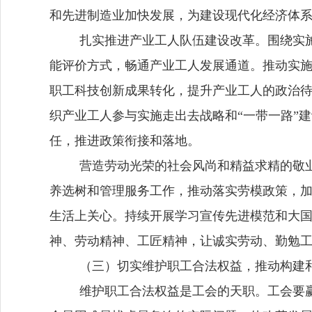
和先进制造业加快发展，为建设现代化经济体
扎实推进产业工人队伍建设改革。围绕实
能评价方式，畅通产业工人发展通道。推动实
职工科技创新成果转化，提升产业工人的政治
织产业工人参与实施走出去战略和“一带一路”
任，推进政策衔接和落地。
营造劳动光荣的社会风尚和精益求精的敬
养选树和管理服务工作，推动落实劳模政策，
生活上关心。持续开展学习宣传先进模范和大
神、劳动精神、工匠精神，让
诚实劳动、勤勉
（三）切实维护职工合法权益，推动构建
维护职工合法权益是工会的天职。工会
要