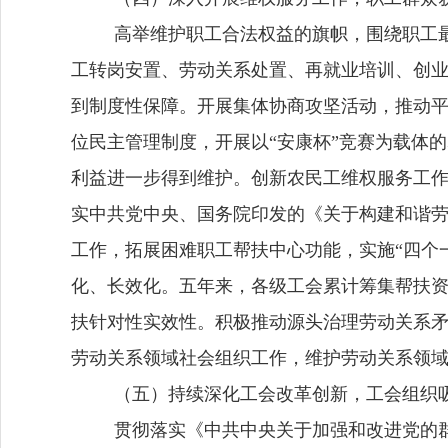
高举维护职工合法权益的旗帜，围绕职工
工转岗安置、劳动关系处置、再就业培训、创
到制度性保障。开展集体协商攻坚活动，推动
位民主管理制度，开展以
“安康杯”竞赛为载体
利益进一步得到维护。创新农民工维权服务工
实中共党中央、国务院印发的《关于构建和谐
工作，拓展困难职工帮扶中心功能，实施“四个
化、长效化。五年来，各级工会累计筹集帮扶
扶针对性实效性。积极推动源头治理劳动关系
劳动关系领域社会组织工作，维护劳动关系领
（五）持续深化工会改革创新，工会组织
贯彻落实《中共中央关于加强和改进党的