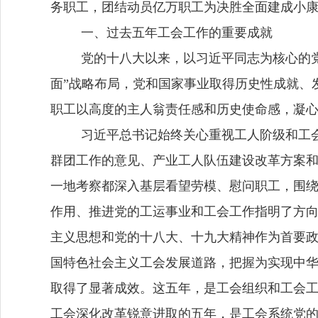
务职工，团结动员亿万职工为决胜全面建成小
一、过去五年工会工作的重要成就
党的十八大以来，以习近平同志为核心的
面”战略布局，党和国家事业取得历史性成就、
职工以高度的主人翁责任感和历史使命感，凝
习近平总书记始终关心重视工人阶级和工
群团工作的意见、产业工人队伍建设改革方案
一地考察都深入基层看望劳模、慰问职工，围
作用、推进党的工运事业和工会工作指明了方
主义思想和党的十八大、十九大精神作为首要
国特色社会主义工会发展道路，把握为实现中
取得了显著成效。
这五年，是工会组织和工会
工会深化改革锐意进取的五年，是工会系统党