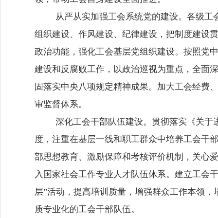
从严从实加强工会系统党的建设。各级工
组织建设、作风建设、纪律建设，把制度建设
政治功能，强化工会基层党组织建设。按照党
建设和反腐败工作，以政治巡视为重点，全面深
固落实中央八项规定精神成果。加大工会经费
审监督体系。
深化工会干部队伍建设。贯彻落实《关于
度，注重在基层一线和职工群众中培养工会干
部思想教育、激励保障和考核
评价
机制，关心
入国家社会工作专业人才队伍体系。建立工会
层”活动，提高培训质量，增强群众工作本领，
质专业化的工会干部队伍。