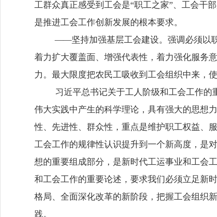
工群众真正感受到工会是
“职工之家”、工会干
是推进工会工作创新发展的根本要求。
—
—
坚持加强基层工会建设。
强调必须以
着力扩大覆盖面、增强代表性，着力强化服务
力。最大限度把农民工吸收到工会组织中来，
习近平总书记关于工人阶级和工会工作的
伟大实践中产生的科学理论，具有强大的思想
性、先进性、群众性，重点是维护职工权益、
工会工作的规律性认识提升到一个新高度，是
想的重要组成部分，是新时代工运事业和工会
和工会工作的重要论述，要求我们必须立足新
格局、全面深化改革的新阶段，把握工会组织
践。