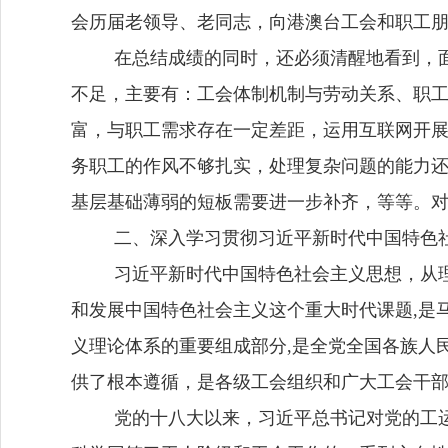
会历届老领导、老同志，向港澳台工会和职工
在总结成绩的同时，还必须清醒地看到，
不足，主要有：工会体制机制与劳动关系、职
富，与职工需求存在一定差距，运用互联网开
务职工的作风不够扎实，处理复杂问题的能力
基层基础薄弱的短板需要进一步补齐，等等。
二、深入学习贯彻习近平新时代中国特色
习近平新时代中国特色社会主义思想，从
和发展中国特色社会主义这个重大时代课题
,
是
义理论体系的重要组成部分
,
是全党全国各族人
供了根本遵循，是各级工会组织和广大工会干
党的十八大以来，习近平总书记对党的工