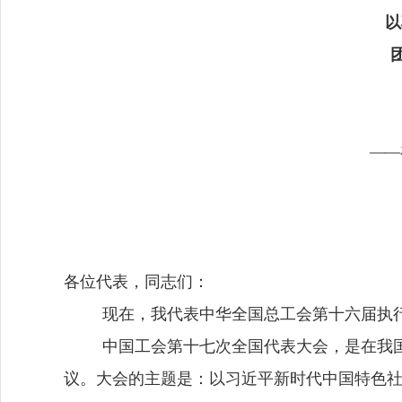
以
—
—
各位代表，同志们：
现在，我代表中华全国总工会第十六届执
中国工会第十七次全国代表大会，是在我
议。大会的主题是：
以习近平新时代中国特色