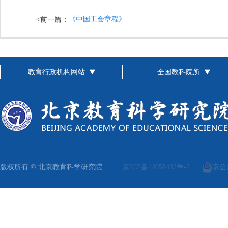
《中国工会章程》
<前一篇：
教育行政机构网站
全国教科院所
版权所有 © 北京教育科学研究院
京ICP备14058432号-2
京公网