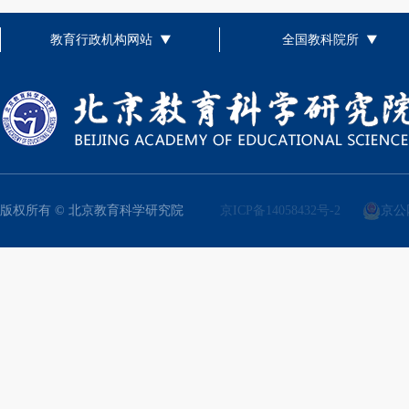
教育行政机构网站
全国教科院所
版权所有 © 北京教育科学研究院
京ICP备14058432号-2
京公网