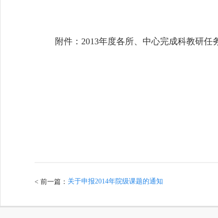
附件：
2013年度各所、中心完成科教研
关于申报2014年院级课题的通知
< 前一篇：