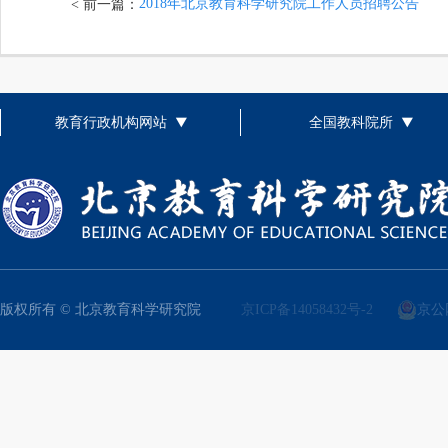
2018年北京教育科学研究院工作人员招聘公告
< 前一篇：
教育行政机构网站
全国教科院所
版权所有 © 北京教育科学研究院
京ICP备14058432号-2
京公网