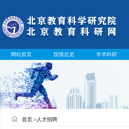
网站首页
院情总览
学术科研
首页
>
人才招聘